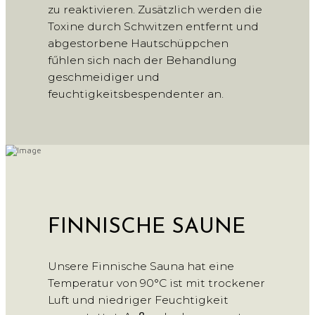
zu reaktivieren. Zusätzlich werden die
Toxine durch Schwitzen entfernt und
abgestorbene Hautschüppchen
fűhlen sich nach der Behandlung
geschmeidiger und
feuchtigkeitsbespendenter an.
FINNISCHE SAUNE
Unsere Finnische Sauna hat eine
Temperatur von 90°C ist mit trockener
Luft und niedriger Feuchtigkeit