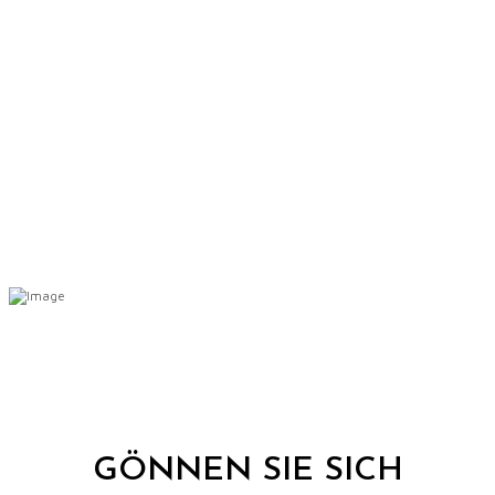
WELLNESS
GÖNNEN SIE SICH