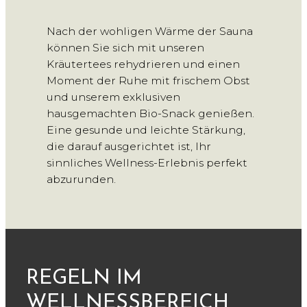
Nach der wohligen Wärme der Sauna
können Sie sich mit unseren
Kräutertees rehydrieren und einen
Moment der Ruhe mit frischem Obst
und unserem exklusiven
hausgemachten Bio-Snack genießen.
Eine gesunde und leichte Stärkung,
die darauf ausgerichtet ist, Ihr
sinnliches Wellness-Erlebnis perfekt
abzurunden.
REGELN IM
WELLNESSBEREICH