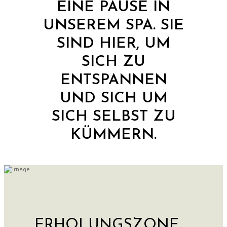
EINE PAUSE IN
UNSEREM SPA. SIE
SIND HIER, UM
SICH ZU
ENTSPANNEN
UND SICH UM
SICH SELBST ZU
KÜMMERN.
ERHOLUNGSZONE