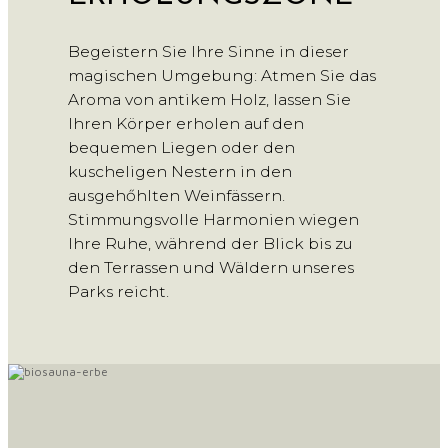
Begeistern Sie Ihre Sinne in dieser
magischen Umgebung: Atmen Sie das
Aroma von antikem Holz, lassen Sie
Ihren Körper erholen auf den
bequemen Liegen oder den
kuscheligen Nestern in den
ausgehőhlten Weinfässern.
Stimmungsvolle Harmonien wiegen
Ihre Ruhe, während der Blick bis zu
den Terrassen und Wäldern unseres
Parks reicht.