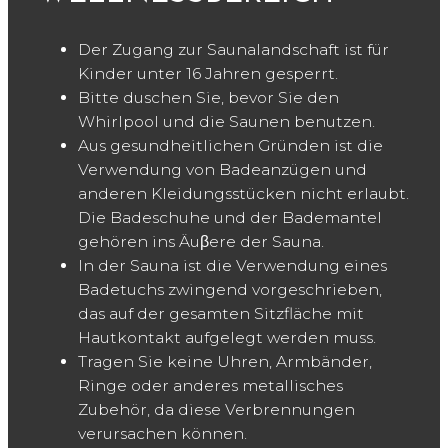
Der Zugang zur Saunalandschaft ist für
Kinder unter 16 Jahren gesperrt.
Bitte duschen Sie, bevor Sie den
Whirlpool und die Saunen benutzen.
Aus gesundheitlichen Gründen ist die
Verwendung von Badeanzügen und
anderen Kleidungsstücken nicht erlaubt.
Die Badeschuhe und der Bademantel
gehören ins Äuβere der Sauna.
In der Sauna ist die Verwendung eines
Badetuchs zwingend vorgeschrieben,
das auf der gesamten Sitzfläche mit
Hautkontakt aufgelegt werden muss.
Tragen Sie keine Uhren, Armbänder,
Ringe oder anderes metallisches
Zubehör, da diese Verbrennungen
verursachen können.