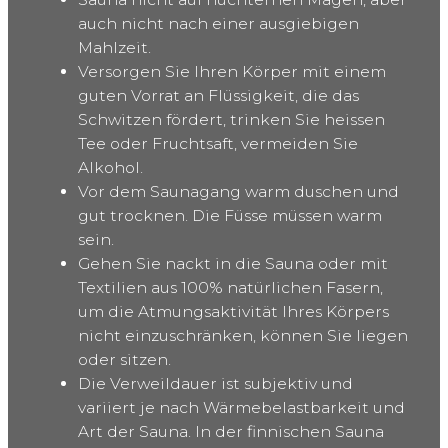
auch nicht nach einer ausgiebigen
Mahlzeit.
Versorgen Sie Ihren Körper mit einem
guten Vorrat an Flüssigkeit, die das
Schwitzen fördert, trinken Sie heissen
Tee oder Fruchtsaft, vermeiden Sie
Alkohol.
Vor dem Saunagang warm duschen und
gut trocknen. Die Füsse müssen warm
sein.
Gehen Sie nackt in die Sauna oder mit
Textilien aus 100% natürlichen Fasern,
um die Atmungsaktivität Ihres Körpers
nicht einzuschränken, können Sie liegen
oder sitzen.
Die Verweildauer ist subjektiv und
variiert je nach Wärmebelastbarkeit und
Art der Sauna. In der finnischen Sauna