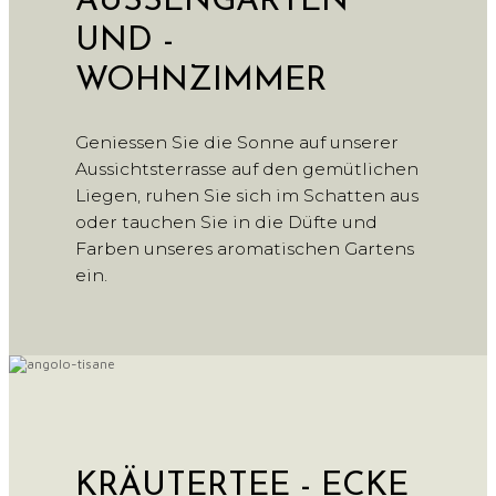
AUSSENGARTEN
UND -
WOHNZIMMER
Geniessen Sie die Sonne auf unserer
Aussichtsterrasse auf den gemütlichen
Liegen, ruhen Sie sich im Schatten aus
oder tauchen Sie in die Düfte und
Farben unseres aromatischen Gartens
ein.
KRÄUTERTEE - ECKE